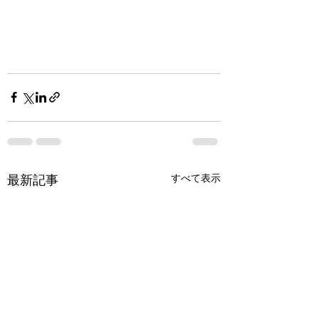
すべて表示
最新記事