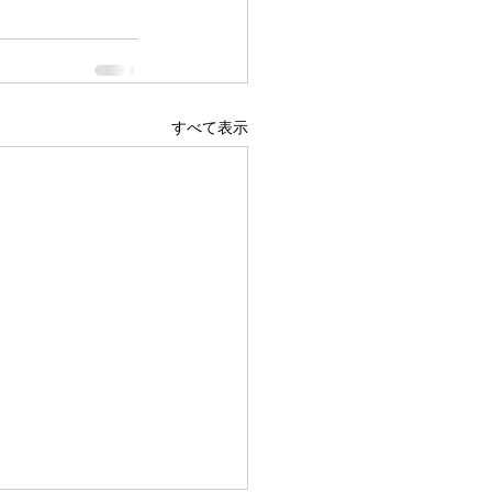
すべて表示