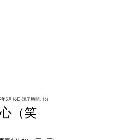
19年5月16日
読了時間: 1分
心（笑