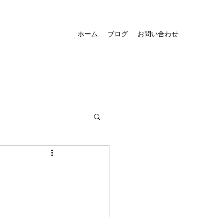
ホーム
ブログ
お問い合わせ