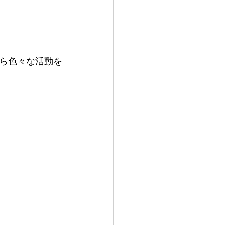
ら色々な活動を