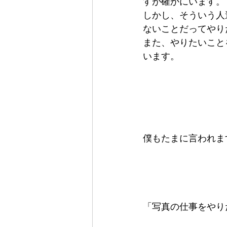
すが確かにいます。  
しかし、そういう人
ないことだってやり
また、やりたいこと
います。    
僕もたまに言われます
「写真の仕事をやりた