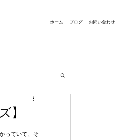
ホーム
ブログ
お問い合わせ
ズ】
かっていて、そ