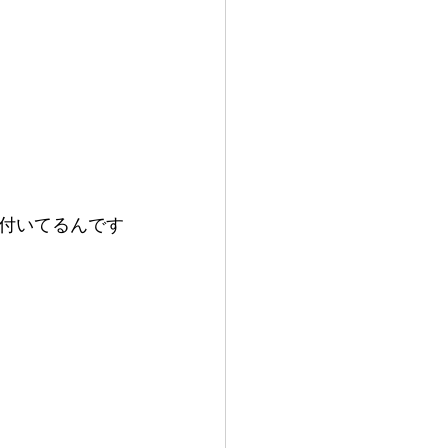
付いてるんです