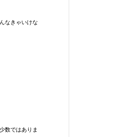
んなきゃいけな
少数ではありま