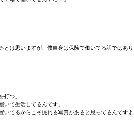
とは思いますが、僕自身は保険で働いてる訳ではありません
を打つ」
いて生活してるんです。    
置いてるからこそ撮れる写真があると思ってるんですよ