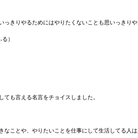
いっきりやるためにはやりたくないことも思いっきりや
）    
ても言える名言をチョイスしました。    
きなことや、やりたいことを仕事にして生活してる人は