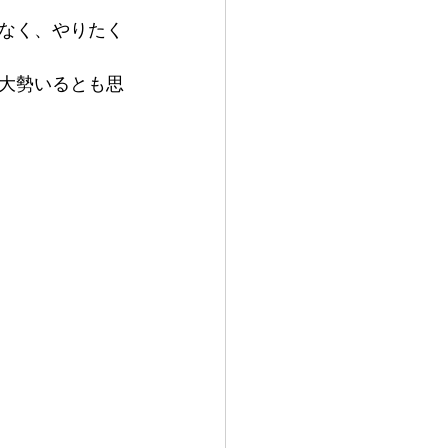
なく、やりたく
大勢いるとも思