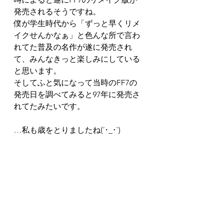
発売されるそうですね。  
僕が学生時代から「ずっと早くリメ
イクせんかなぁ」と色んな所で言わ
れてた普及の名作が遂に発売され
て、みんなきっと楽しみにしている
と思います。
そしてふと気になって当時のFF7の
発売日を調べてみると97年に発売さ
れてたみたいです。  
…私も歳をとりましたね(´･_･`)