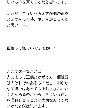
しいものを貫くことだと思います。  
…ただ、こういう考え方が他の正義
とぶつかった時、争いが起こるんだ
と思います。  
正義って難しいですよね(^^;)
ここで大事なことは、  
人によって正義とか考え方、価値観
は人それぞれあるものだし、明らか
な間違いはあっても正しさなんかた
くさんあるのだから、そういう違い
を理解し合うことが大切なんじゃな
いかなと僕は思います。   